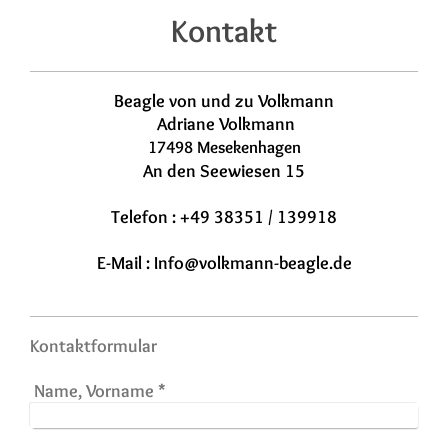
Kontakt
Beagle von und zu Volkmann
Adriane Volkmann
17498 Mesekenhagen
An den Seewiesen 15
Telefon : +49 38351 / 139918
E-Mail : Info@volkmann-beagle.de
Kontaktformular
Name, Vorname
*