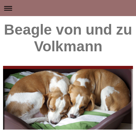
Beagle von und zu
Volkmann