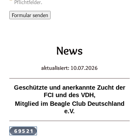
Pflichtfelder.
News
aktualisiert: 10.07.2026
Geschützte und anerkannte Zucht der
FCI und des VDH,
Mitglied im Beagle Club Deutschland
e.V.​