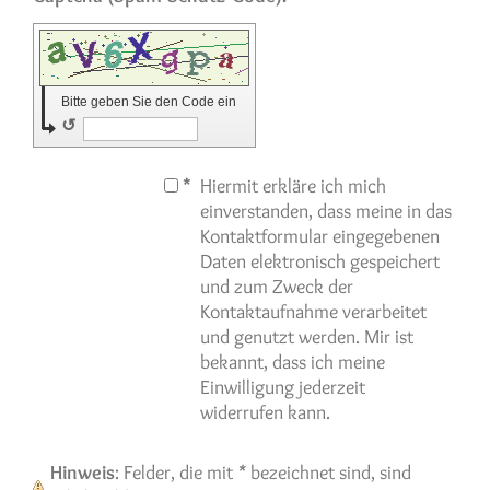
Bitte geben Sie den Code ein
↺
*
Hiermit erkläre ich mich
einverstanden, dass meine in das
Kontaktformular eingegebenen
Daten elektronisch gespeichert
und zum Zweck der
Kontaktaufnahme verarbeitet
und genutzt werden. Mir ist
bekannt, dass ich meine
Einwilligung jederzeit
widerrufen kann.
Hinweis
: Felder, die mit
*
bezeichnet sind, sind