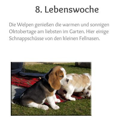
8. Lebenswoche
Die Welpen genießen die warmen und sonnigen
Oktobertage am liebsten im Garten. Hier einige
Schnappschüsse von den kleinen Fellnasen.