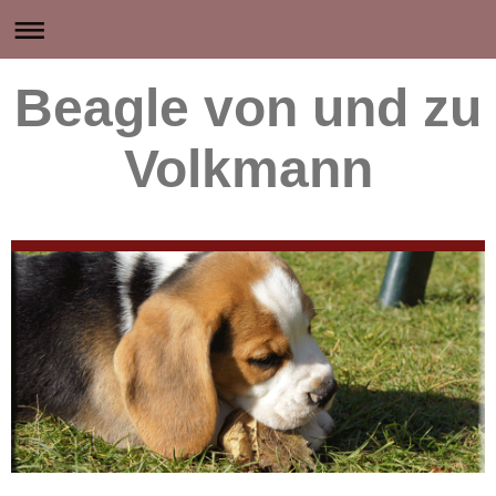
Beagle von und zu
Volkmann