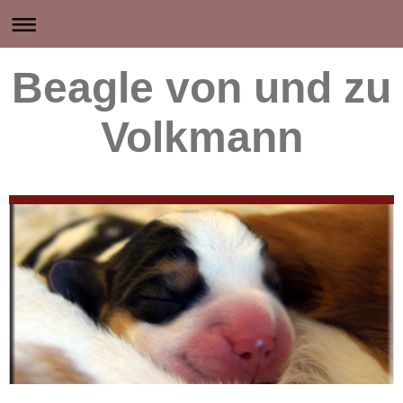
Beagle von und zu
Volkmann