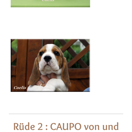
Rüde 2 : CAUPO von und