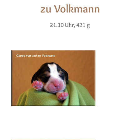
zu Volkmann
21.30 Uhr, 421 g