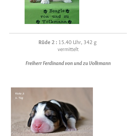
Rüde 2 :
15.40 Uhr, 342 g
vermittelt
Freiherr Ferdinand von und zu Volkmann