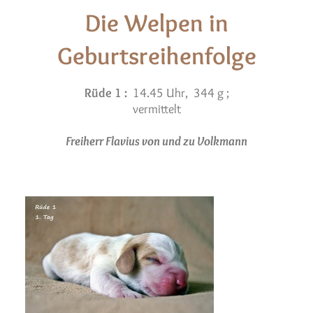
Die Welpen in
Geburtsreihenfolge
Rüde 1 :
14.45 Uhr, 344 g ;
vermittelt
Freiherr Flavius von und zu Volkmann