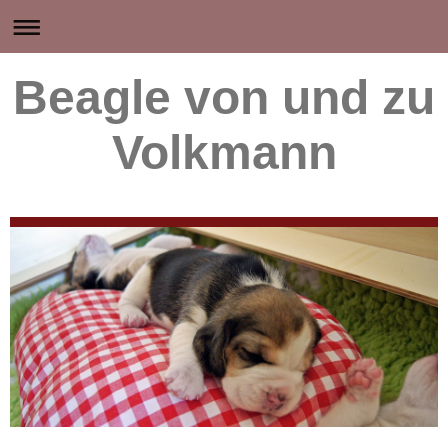
Beagle von und zu
Volkmann