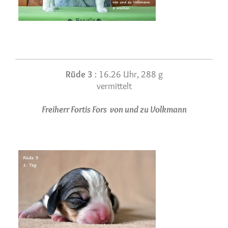
Rüde 3
: 16.26 Uhr, 288 g
vermittelt
Freiherr Fortis Fors von und zu Volkmann