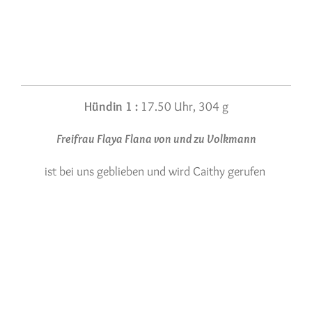
Hündin 1 :
17.50 Uhr, 304 g
Freifrau Flaya Flana von und zu Volkmann
ist bei uns geblieben und wird Caithy gerufen