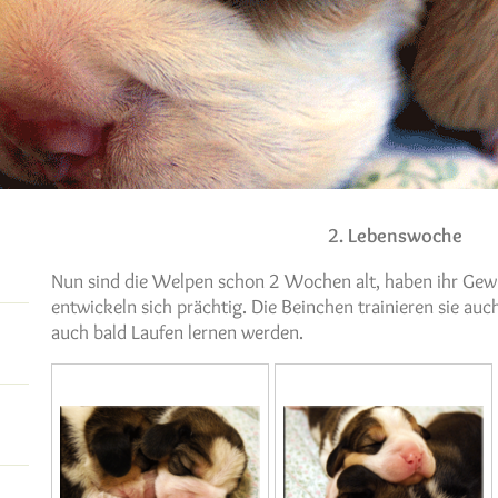
2. Lebenswoche
Nun sind die Welpen schon 2 Wochen alt, haben ihr Gewi
entwickeln sich prächtig. Die Beinchen trainieren sie auch
auch bald Laufen lernen werden.