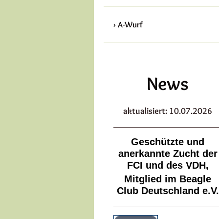
A-Wurf
News
aktualisiert: 10.07.2026
Geschützte und
anerkannte Zucht der
FCI und des VDH,
Mitglied im Beagle
Club Deutschland e.V.​