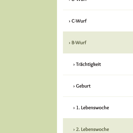
C-Wurf
B-Wurf
Trächtigkeit
Geburt
1. Lebenswoche
2. Lebenswoche