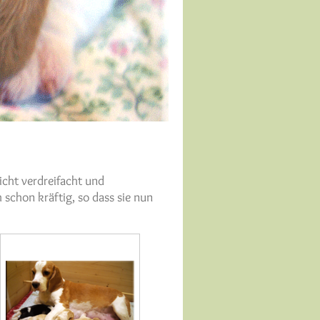
cht verdreifacht und
 schon kräftig, so dass sie nun