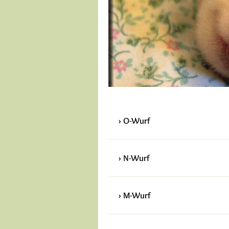
O-Wurf
N-Wurf
M-Wurf