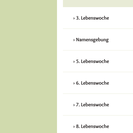
3. Lebenswoche
Namensgebung
5. Lebenswoche
6. Lebenswoche
7. Lebenswoche
8. Lebenswoche