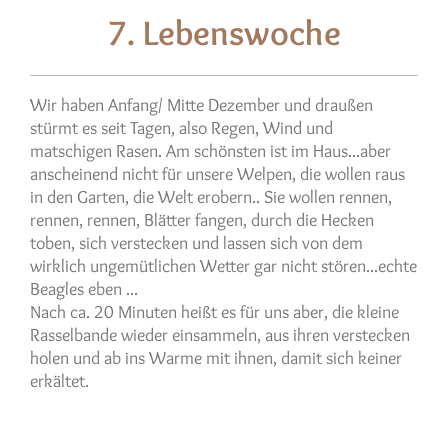
7. Lebenswoche
Wir haben Anfang/ Mitte Dezember und draußen
stürmt es seit Tagen, also Regen, Wind und
matschigen Rasen. Am schönsten ist im Haus...aber
anscheinend nicht für unsere Welpen, die wollen raus
in den Garten, die Welt erobern.. Sie wollen rennen,
rennen, rennen, Blätter fangen, durch die Hecken
toben, sich verstecken und lassen sich von dem
wirklich ungemütlichen Wetter gar nicht stören...echte
Beagles eben ...
Nach ca. 20 Minuten heißt es für uns aber, die kleine
Rasselbande wieder einsammeln, aus ihren verstecken
holen und ab ins Warme mit ihnen, damit sich keiner
erkältet.