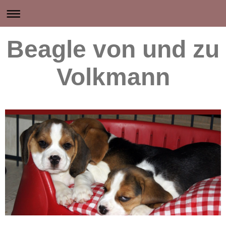
Beagle von und zu
Volkmann